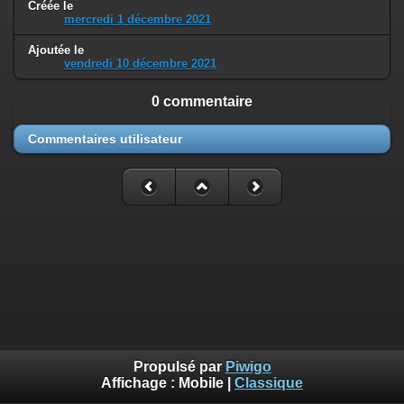
Créée le
mercredi 1 décembre 2021
Ajoutée le
vendredi 10 décembre 2021
0 commentaire
Commentaires utilisateur
Propulsé par
Piwigo
Affichage :
Mobile
|
Classique