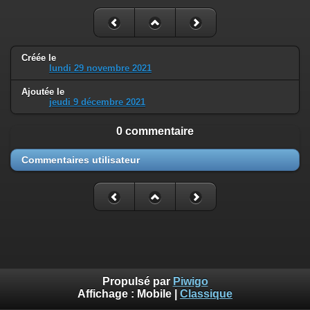
Créée le
lundi 29 novembre 2021
Ajoutée le
jeudi 9 décembre 2021
0 commentaire
Commentaires utilisateur
Propulsé par
Piwigo
Affichage :
Mobile
|
Classique