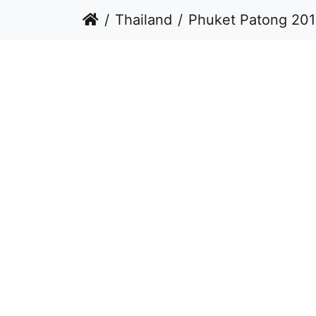
Thailand
Phuket Patong 20