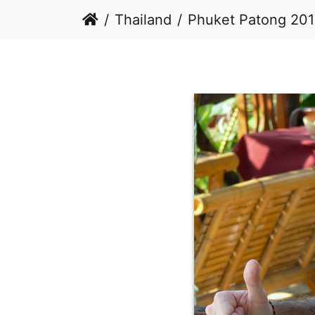
Thailand
Phuket Patong 20