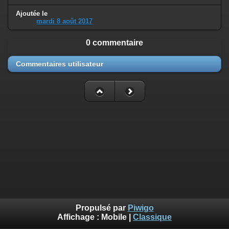
Ajoutée le
mardi 8 août 2017
0 commentaire
Commentaires utilisateur
Propulsé par
Piwigo
Affichage :
Mobile
|
Classique